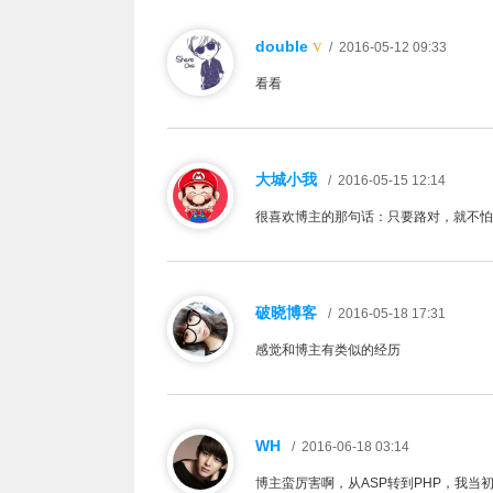
double
V
/ 2016-05-12 09:33
看看
大城小我
/ 2016-05-15 12:14
很喜欢博主的那句话：只要路对，就不怕
破晓博客
/ 2016-05-18 17:31
感觉和博主有类似的经历
WH
/ 2016-06-18 03:14
博主蛮厉害啊，从ASP转到PHP，我当