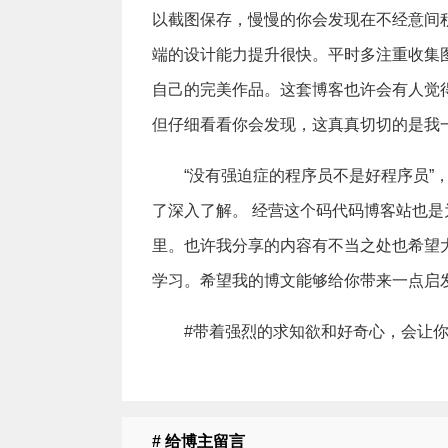
以截图保存，慢慢的你会发现在不经意间
端的设计能力提升很快。平时多注重收集
自己的完美作品。这套博客也许会有人觉得我是
但仔细看看你会发现，这真真切切的是我
“没有强迫症的程序员不是好程序员”
了深入了解。 经营这个码代码博客站也
里。也许我分享的内容有不当之处也希望
学习。希望我的博文能够给你带来一点启
#带着强烈的求知欲和好奇心，会让
# 给博主留言