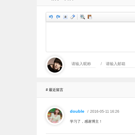
/
# 最近留言
double
/ 2016-05-11 16:26
学习了，感谢博主！