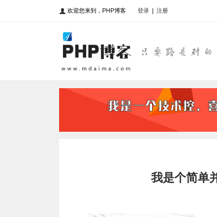
欢迎您来到，PHP博客
登录
|
注册
我是个简单