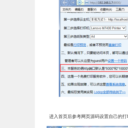
进入首页后参考网页源码设置自己的打印