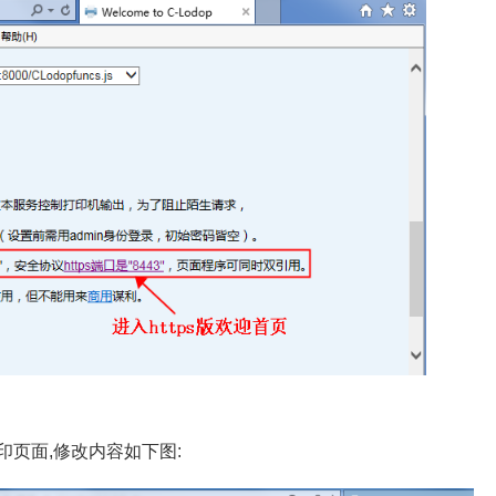
页面,修改内容如下图: