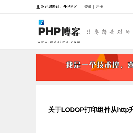
欢迎您来到，PHP博客
登录
|
注册
关于LODOP打印组件从http