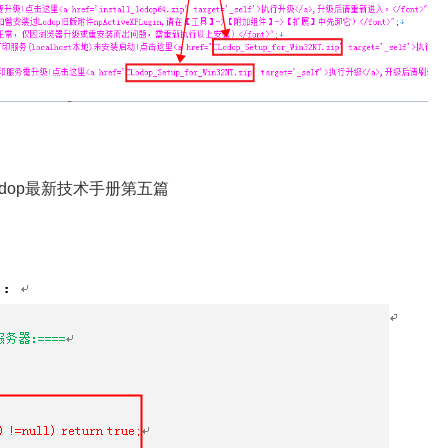
C-Lodop最新技术手册第五篇