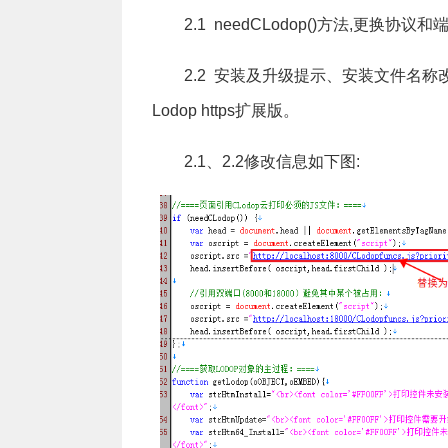
2.1 needCLodop()方法,更换协议和
2.2 安装及升级提示、安装文件名称改为
Lodop https扩展版。
2.1、2.2修改信息如下图: