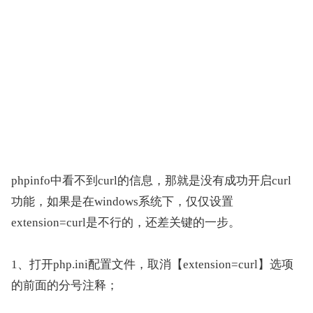
phpinfo中看不到curl的信息，那就是没有成功开启curl
功能，如果是在windows系统下，仅仅设置
extension=curl是不行的，还差关键的一步。
1、打开php.ini配置文件，取消【extension=curl】选项
的前面的分号注释；