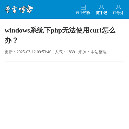
PHP经验
随手记
IT号外
windows系统下php无法使用curl怎么
办？
更新：2025-03-12 09:53:40 人气：1839 来源：本站整理