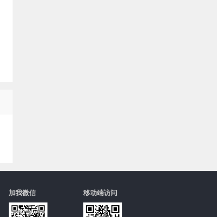
加我微信
移动端访问