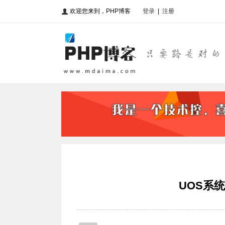
欢迎您来到，PHP博客
登录
|
注册
UOS系