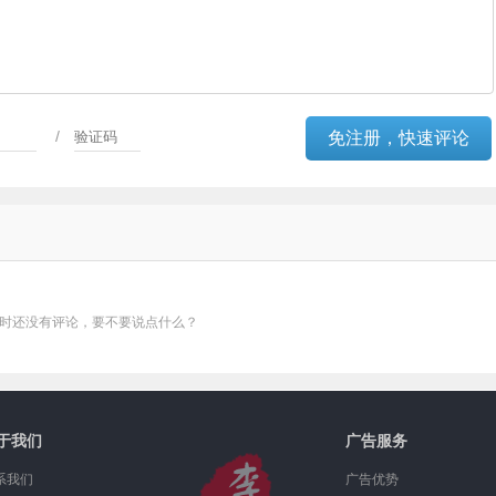
/
时还没有评论，要不要说点什么？
于我们
广告服务
系我们
广告优势