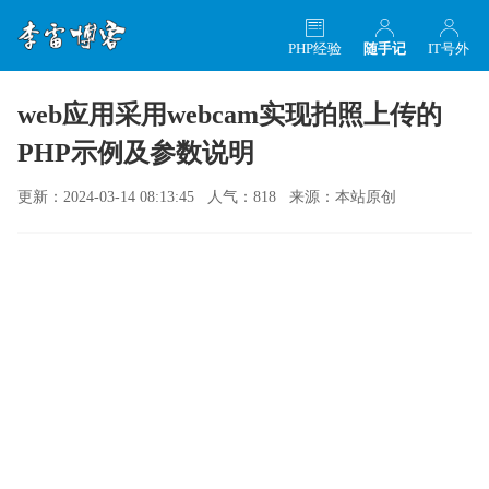
PHP经验
随手记
IT号外
web应用采用webcam实现拍照上传的
PHP示例及参数说明
更新：2024-03-14 08:13:45 人气：818 来源：本站原创