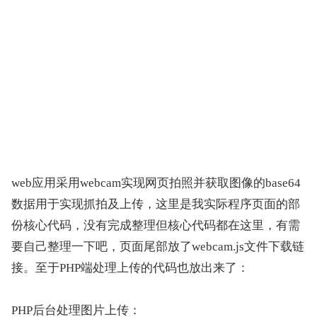
web应用采用webcam实现网页拍照并获取图像的base64
数据用于实现抓拍及上传，这里是我实际程序页面的部
份核心代码，没有完成整理但核心代码都在这里，有需
要自己整理一下吧，页面尾部放了webcam.js文件下载链
接。至于PHP端处理上传的代码也放出来了：
PHP后台处理图片上传：