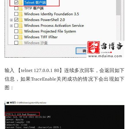
输入 【telnet 127.0.0.1 80】连续多次回车，会返回如下
信息，如果TraceEnable关闭成功的情况下会出现如下
图：