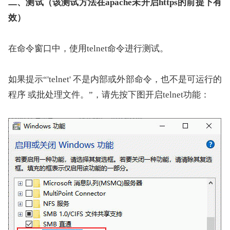
二、测试（该测试方法在apache未开启https的前提下有
效）
在命令窗口中，使用telnet命令进行测试。
如果提示“'telnet' 不是内部或外部命令，也不是可运行的
程序 或批处理文件。”，请先按下图开启telnet功能：