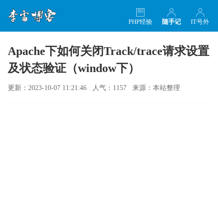
PHP经验
随手记
IT号外
Apache下如何关闭Track/trace请求设置
及状态验证（window下）
更新：2023-10-07 11:21:46 人气：1157 来源：本站整理