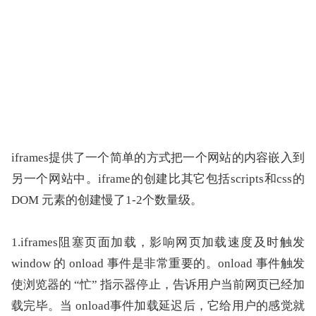
iframes提供了一个简单的方式把一个网站的内容嵌入到
另一个网站中。iframe的创建比其它包括scripts和css的 
DOM 元素的创建慢了1-2个数量级。
1.iframes阻塞页面加载，影响网页加载速度及时触发 
window 的 onload 事件是非常重要的。onload 事件触发
使浏览器的 “忙” 指示器停止，告诉用户当前网页已经加
载完毕。当 onload事件加载延迟后，它给用户的感觉就