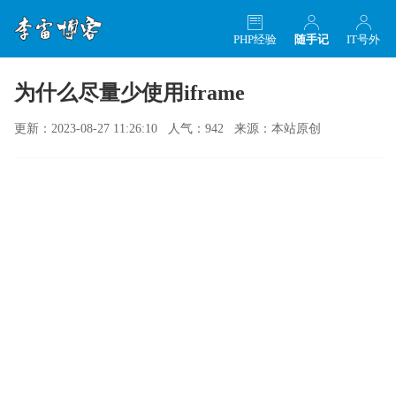
PHP经验
随手记
IT号外
为什么尽量少使用iframe
更新：2023-08-27 11:26:10 人气：942 来源：本站原创