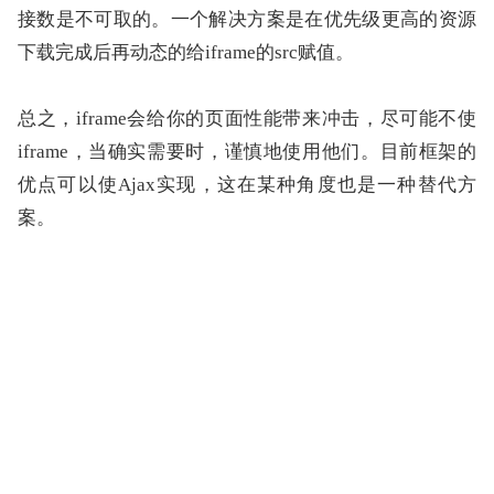
接数是不可取的。一个解决方案是在优先级更高的资源
下载完成后再动态的给iframe的src赋值。
总之，iframe会给你的页面性能带来冲击，尽可能不使
iframe，当确实需要时，谨慎地使用他们。目前框架的
优点可以使Ajax实现，这在某种角度也是一种替代方
案。