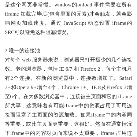
是这个网页非常慢。window的onload 事件需要在所有 
iframe 加载完毕后(包含里面的元素)才会触发，就会影
响网页加载速度。通过 JavaScript 动态设置 iframe的
SRC可以避免这种阻塞情况。
2.唯一的连接池
对每个 web 服务器来说，浏览器只打开极少的几个连接
数。老的浏览器，包括 IE 6/7 和 Firefox 2，每个主机只
有2个连接。在新的浏览器中，连接数增加了。Safari 
3+和Opera 9+增至4个，Chrome 1+、IE 8及Firefox 3增
至6个。在大多数浏览器中，连接被主页面和它的 iframe
所共享，这意味着有可能iframe中的资源占用了可用连
接而阻塞了主页面的资源加载。如果iframe中的内容同
等重要，或比主页面更重要，这很好。然而在通常情况
下iframe中的内容对页面来说不太重要，iframe 占用连