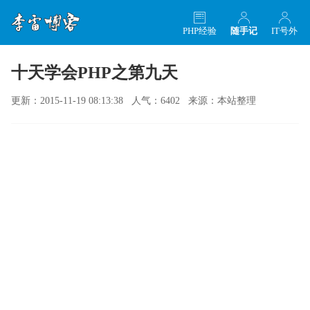
PHP经验
随手记
IT号外
十天学会PHP之第九天
更新：2015-11-19 08:13:38 人气：6402 来源：本站整理