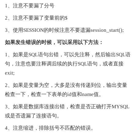
1、注意不要漏了分号
2、注意不要漏了变量前的$
3、使用SESSION的时候注意不要遗漏session_start();
如果发生错误的时候，可以采用以下方法：
1、如果是SQL语句出错，可以先注释，然后输出SQL语
句，注意也要注释调后续的执行SQL语句，或者直接
exit;
2、如果是变量为空，大多是没有传递到位，输出变量
检查一下，检查一下表单的id值和name值。
3、如果是数据库连接出错，检查是否正确打开MYSQL
或是否遗漏了连接语句。
4、注意缩进，排除括号不匹配的错误。