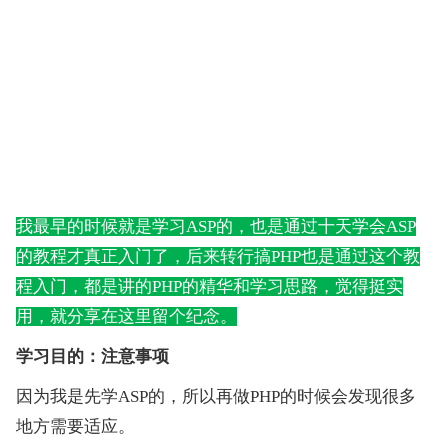
我最早的时候就是学习ASP的，也是通过十天学会ASP
的教程才真正入门了，后来转行搞PHP也是通过这个教
程入门，都是讲的PHP的精华和学习思路，觉得挺实
用，就分享在这里留个纪念。
学习目的：注意事项
因为我是先学ASP的，所以再做PHP的时候会发现很多
地方需要适应。