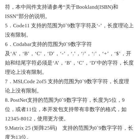
符，本中间件支持请参考“关于Bookland(ISBN)和
ISSN”部分的说明。
5．Code11 支持的范围为0`9数字字符及‘-’，长度理论上
没有限制。
6．Codabar支持的范围为0`9数字字符
及‘A’，‘B’，‘C’，‘D’，‘-’，‘.’，‘/’，‘:’，‘+’，‘$’，开
始和结尾字符必须是‘A’，‘B’，‘C’，‘D’中的字符，长度
理论上没有限制。
7．MSI,Code 2of5 支持的范围为0`9数字字符，长度理
论上没有限制。
8. PostNet支持的范围为0`9数字字符，长度为5位，9
位，或者11位，本开发包支持带有非数字的格式，如
12345-8012，使用更方便。
9.Matrix 25 (矩阵25码)　支持的范围为0`9数字字符，长
度为13位。