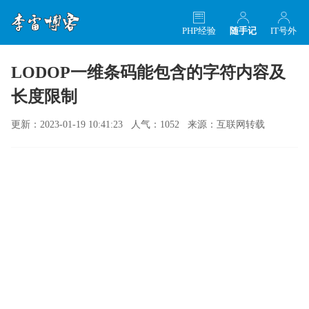
PHP经验
随手记
IT号外
LODOP一维条码能包含的字符内容及
长度限制
更新：2023-01-19 10:41:23 人气：1052 来源：互联网转载