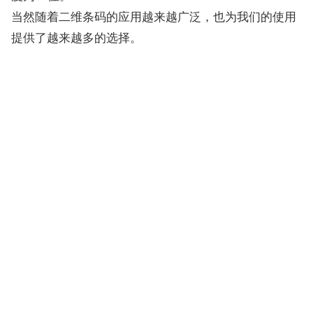
当然随着二维条码的应用越来越广泛，也为我们的使用
提供了越来越多的选择。