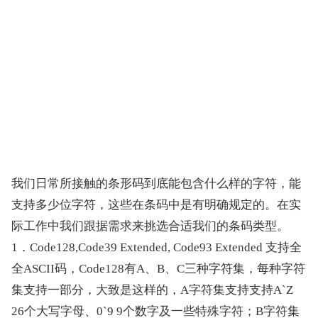
我们日常所接触的条形码到底能包含什么样的字符，能
支持多少位字符，这些在条码中是有明确规定的。在实
际工作中我们跟据需求来挑选合适我们的条码类型。
1．Code128,Code39 Extended, Code93 Extended 支持全
全ASCII码，Code128有A、B、C三种字符集，每种字符
集支持一部分，大致是这样的，A字符集支持支持A`Z 
26个大写字母、0`9 9个数字及一些特殊字符；B字符集