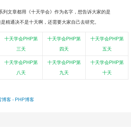
大系列文章都用《十天学会》作为名字，想告诉大家的是
十天，但是精通决不是十天啊，还需要大家自己去研究。
十天学会PHP第
十天学会PHP第
十天学会PHP第
三天
四天
五天
十天学会PHP第
十天学会PHP第
十天学会PHP第
八天
九天
十天
博客 - PHP博客