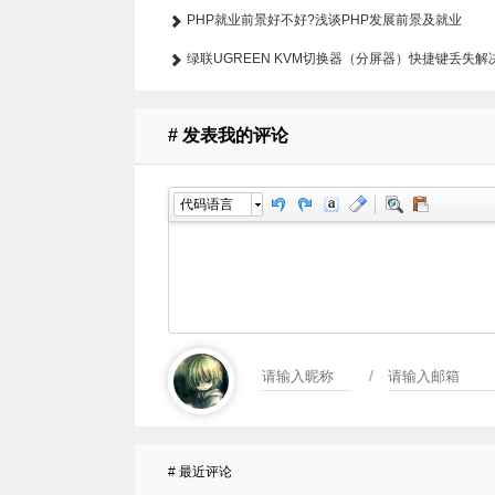
PHP就业前景好不好?浅谈PHP发展前景及就业
绿联UGREEN KVM切换器（分屏器）快捷键丢失解
# 发表我的评论
代码语言
/
# 最近评论