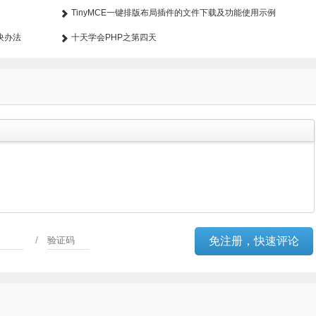
TinyMCE一键排版布局插件的文件下载及功能使用示例
决办法
十天学会PHP之第四天
/