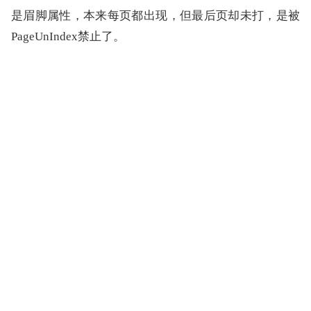
是眉脚属性，本来每页都出现，但最后页却未打，是被
PageUnIndex禁止了。