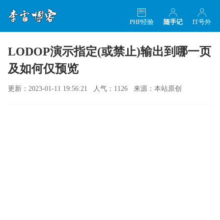
PHP经验
随手记
IT号外
LODOP演示指定(或禁止)输出到哪一页
及如何仅预览
更新：2023-01-11 19:56:21 人气：1126 来源：本站原创