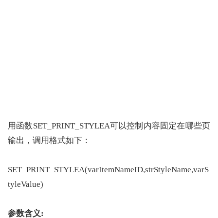
用函数SET_PRINT_STYLEA可以控制内容固定在哪些页
输出，调用格式如下：
SET_PRINT_STYLEA(varItemNameID,strStyleName,varS
tyleValue)
参数含义: