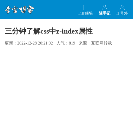
PHP经验
随手记
IT号外
三分钟了解css中z-index属性
更新：2022-12-28 20:21:02 人气：819 来源：互联网转载