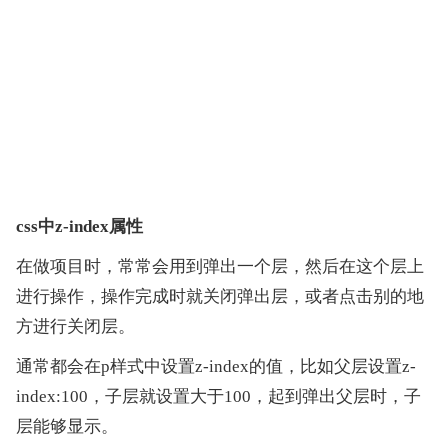
css中z-index属性
在做项目时，常常会用到弹出一个层，然后在这个层上
进行操作，操作完成时就关闭弹出层，或者点击别的地
方进行关闭层。
通常都会在p样式中设置z-index的值，比如父层设置z-
index:100，子层就设置大于100，起到弹出父层时，子
层能够显示。