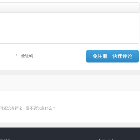
/
时还没有评论，要不要说点什么？