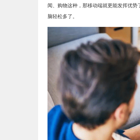
闻、购物这种，那移动端就更能发挥优势
脑轻松多了。