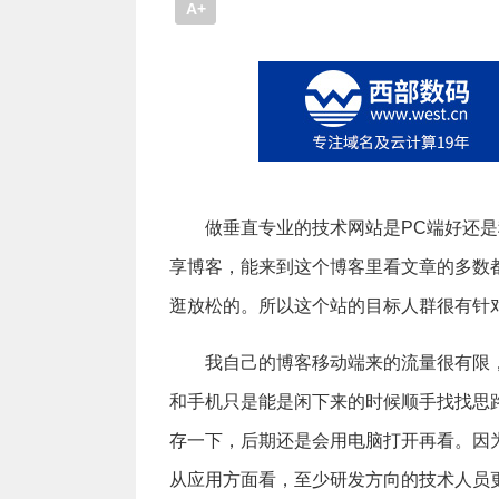
A+
做垂直专业的技术网站是PC端好还是
享博客，能来到这个博客里看文章的多数
逛放松的。所以这个站的目标人群很有针
我自己的博客移动端来的流量很有限
和手机只是能是闲下来的时候顺手找找思
存一下，后期还是会用电脑打开再看。因
从应用方面看，至少研发方向的技术人员