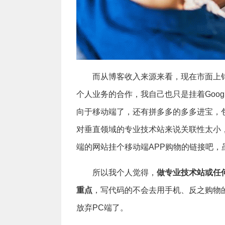
而从博客收入来源来看，现在市面上
个人业务的合作，我自己也只是挂着Googl
向于移动端了，还有拼多多的多多进宝，
对垂直领域的专业技术站来说关联性太小
端的网站挂个移动端APP购物的链接吧
所以我个人觉得，
做专业技术站或任
重点
，写代码的不会去用手机、反之购物
放弃PC端了。