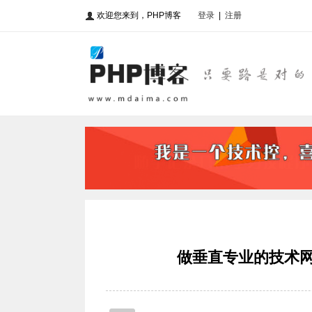
欢迎您来到，PHP博客
登录
|
注册
做垂直专业的技术网