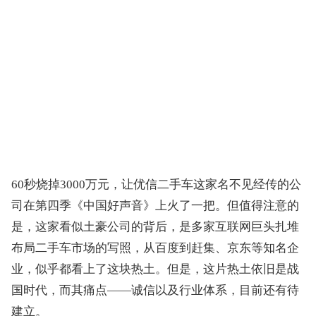
60秒烧掉3000万元，让优信二手车这家名不见经传的公
司在第四季《中国好声音》上火了一把。但值得注意的
是，这家看似土豪公司的背后，是多家互联网巨头扎堆
布局二手车市场的写照，从百度到赶集、京东等知名企
业，似乎都看上了这块热土。但是，这片热土依旧是战
国时代，而其痛点——诚信以及行业体系，目前还有待
建立。