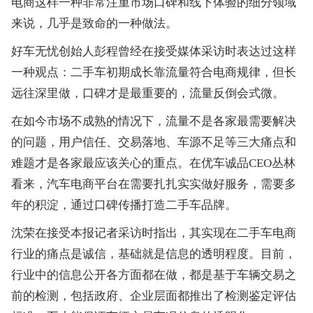
电商这样一种非常注重市场口碑和线下体验的细分领域
来说，几乎是致命的一种做法。
好车无忧创始人彭程曾经在接受媒体采访时表达过这样
一种观点：二手车初期成长靠流量符合电商规律，但长
远往深里做，口碑才是最重要的，流量反倒会式微。
在如今市场不成熟的情况下，流量不是各家最需要解决
的问题，用户信任、交易落地、车源不足等三大痛点和
难题才是各家最应该关心的重点。在优车诚品CEO丛林
看来，汽车电商平台在需要扎扎实实做好服务，需要多
年的积淀，通过口碑传播打造二手车品牌。
沈荣在接受本报记者采访时指出，其实现在二手车电商
行业的痛点是诚信，基础就是信息的透明程度。目前，
行业中的信息公开各方面都在做，都是基于车辆交易之
前的检测，包括政府、企业层面都推出了检测鉴定评估