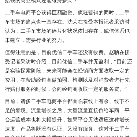
赔钱的商业模式还能维持多久？
二手车电商平台获得巨额融资、疯狂营销的同时，二手
车市场的痛点也一直存在。沈荣在接受本报记者采访时
认为，二手车市场的碎片化状况依旧存在，诚信体系也
未建立，需要行业的努力。
值得注意的是，目前优信二手车还没有收费。赵聃在接
受记者采访时介绍，目前优信二手车并无盈利，“目前还
是实验探索阶段，未来可能会在经销商方面收取一定的
费用，在帮助经销商做拍照、检测以及对消费者进行先
行赔付服务的时候，会向经销商收取一定的服务费。”
目前，诸多二手车电商平台都面临着线上有余、线下不
足的窘境。流量增长之后，大量流量直接倒给车商，平
台运营成本也将大幅提升，如果平台无法适应这种增长
速度，产品将既没有保证、又没有服务。这对于二手车