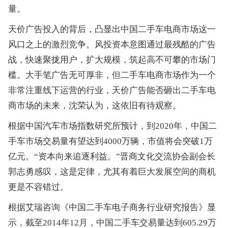
量。
天价广告投入的背后，凸显出中国二手车电商市场这一
风口之上的激烈竞争。风投资本意图通过最残酷的广告
战，快速聚拢用户，扩大规模，筑起高不可攀的市场门
槛。大手笔广告无可厚非，但二手车电商市场作为一个
非常注重线下运营的行业，天价广告能否砸出二手车电
商市场的未来，沈荣认为，这依旧有待观察。
根据中国汽车市场指数研究所预计，到2020年，中国二
手车市场交易量有望达到4000万辆，市值将会突破1万
亿元。“资本向来追逐利益。”晋商文化交流协会副会长
郭志勇感叹，这是定律，尤其有着巨大发展空间的商机
更是不容错过。
根据艾瑞咨询《中国二手车电子商务行业研究报告》显
示，截至2014年12月，中国二手车交易量达到605.29万