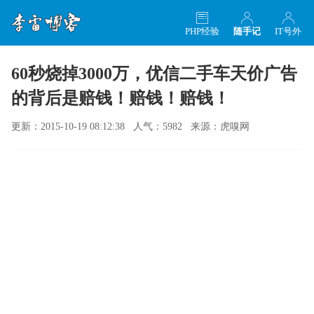
PHP经验
随手记
IT号外
60秒烧掉3000万，优信二手车天价广告
的背后是赔钱！赔钱！赔钱！
更新：2015-10-19 08:12:38 人气：5982 来源：虎嗅网