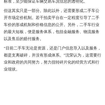
标准，至少能保证车辆交易车况信息的透明化。
但这其实只是一部分。除此以外，还需要形成二手车公
开市场定价机制。若干拍卖平台在一定程度引导了二手
车价的形成机制和价格信息的公开。另外，二手车行业
的最大短板，便是服务体系，包括金融服务、物流服务
以及售后的赔付服务。
“目前二手车无论是资源，还是门户信息导入以及服务，
都是支离破碎，并没有形成体系。”沈荣认为，这需要行
业和政府的共同努力，努力扭转碎片化的经营方式和行
业现状。