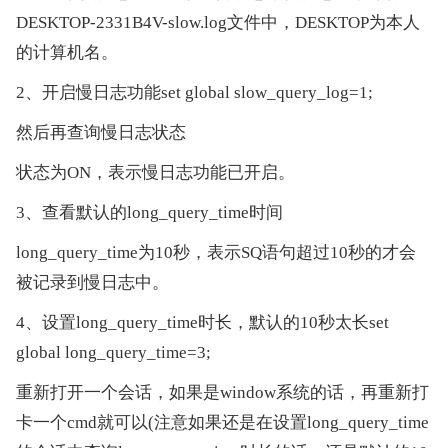
DESKTOP-2331B4V-slow.log文件中，DESKTOP为本人
的计算机名。
2、开启慢日志功能set global slow_query_log=1;
然后再查询慢日志状态
状态为ON，表示慢日志功能已开启。
3、查看默认的long_query_time时间
long_query_time为10秒，表示SQ语句超过10秒的才会
被记录到慢日志中。
4、设置long_query_time时长，默认的10秒太长set 
global long_query_time=3;
重新打开一个会话，如果是window系统的话，再重新打
卡一个cmd就可以(注意如果还是在设置long_query_time