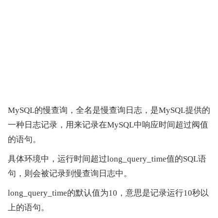
MySQL的慢查询，全名是慢查询日志，是MySQL提供的
一种日志记录，用来记录在MySQL中响应时间超过阀值
的语句。
具体环境中，运行时间超过long_query_time值的SQL语
句，则会被记录到慢查询日志中。
long_query_time的默认值为10，意思是记录运行10秒以
上的语句。