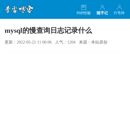
PHP经验
随手记
IT号外
mysql的慢查询日志记录什么
更新：2022-05-21 11:00:06 人气：1204 来源：本站原创