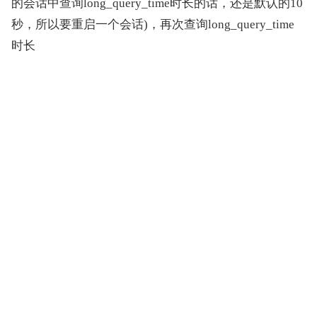
的会话中查询long_query_time时长的话，还是默认的10
秒，所以要重启一个会话)，再次查询long_query_time
时长