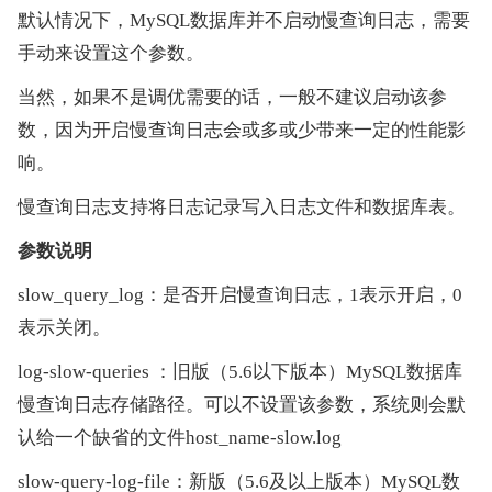
默认情况下，MySQL数据库并不启动慢查询日志，需要
手动来设置这个参数。
当然，如果不是调优需要的话，一般不建议启动该参
数，因为开启慢查询日志会或多或少带来一定的性能影
响。
慢查询日志支持将日志记录写入日志文件和数据库表。
参数说明
slow_query_log：是否开启慢查询日志，1表示开启，0
表示关闭。
log-slow-queries ：旧版（5.6以下版本）MySQL数据库
慢查询日志存储路径。可以不设置该参数，系统则会默
认给一个缺省的文件host_name-slow.log
slow-query-log-file：新版（5.6及以上版本）MySQL数