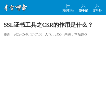
PHP经验
随手记
IT号外
SSL证书工具之CSR的作用是什么？
更新：2022-05-03 17:07:08 人气：2450 来源：本站原创