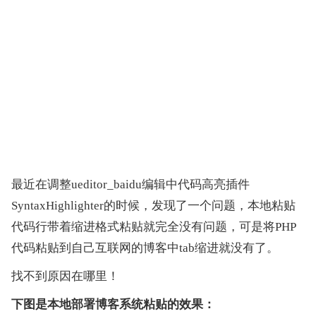
最近在调整ueditor_baidu编辑中代码高亮插件
SyntaxHighlighter的时候，发现了一个问题，本地粘贴
代码行带着缩进格式粘贴就完全没有问题，可是将PHP
代码粘贴到自己互联网的博客中tab缩进就没有了。
找不到原因在哪里！
下图是本地部署博客系统粘贴的效果：