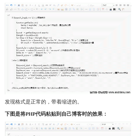
发现格式是正常的，带着缩进的。
下图是将PHP代码粘贴到自己博客时的效果：