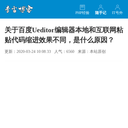
PHP经验
随手记
IT号外
关于百度Ueditor编辑器本地和互联网粘
贴代码缩进效果不同，是什么原因？
更新：2020-03-24 10:08:33 人气：6560 来源：本站原创