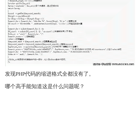
发现PHP代码的缩进格式全都没有了。
哪个高手能知道这是什么问题呢？