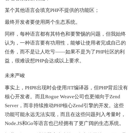
某个其他语言会填充PHP不提供的功能区；
最终开发者要使用两个生态系统。
同样，每种语言都有其特色和要警惕的问题，但我始终
认为，一种语言要有功用性，能够让使用者完成自己的
任务，而不是让人吃亏——如果不是为了PHP社区的利
益，很难设想PHP会达成以上要求。
未来严峻
事实上，PHP8出现时会使用JIT编译器，但PHP背后没有
核心开发者。而且Rogue Weave公司也更倾向于Zend 
Server，而非持续推动PHP核心Zend引擎的开发。这些
功能可能永远无法实现，而且在这些问题列入考量时，
Node.JS和Go等语言也已经拥有了更广阔的生态系统。