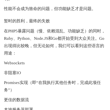
性能不会成为致命的问题，但功能缺乏才是问题。
暂时的胜利，最终的失败
在PHP5暴露问题（慢、依赖混乱、功能缺乏）的同时，
Ruby、Python、Node.JS和Go都开始受到大众关注。Go
出现得比较晚，但无论如何，我们可以看到这些语言的
用途：
Websockets
非阻塞IO
Promises实现（即“在我执行其他任务时，完成此项任
务”）
更佳的数据流
本地服务器部署