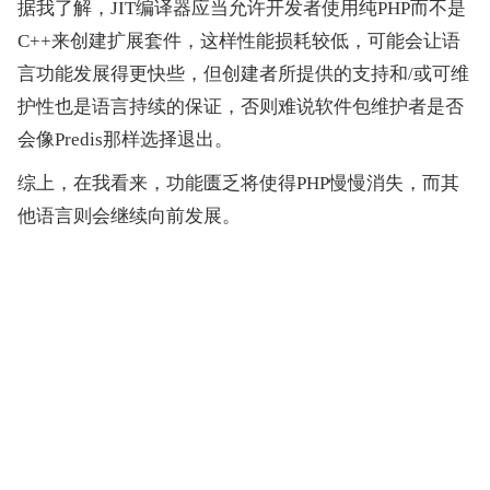
据我了解，JIT编译器应当允许开发者使用纯PHP而不是
C++来创建扩展套件，这样性能损耗较低，可能会让语
言功能发展得更快些，但创建者所提供的支持和/或可维
护性也是语言持续的保证，否则难说软件包维护者是否
会像Predis那样选择退出。
综上，在我看来，功能匮乏将使得PHP慢慢消失，而其
他语言则会继续向前发展。