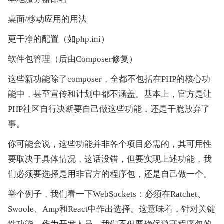
桌面/移动应用的用法
更干净的配置（如php.ini）
软件包管理（后由Composer修复）
这些新功能除了composer，全都不包括在PHP的核心功
能中，甚至宣传和计划中都不涵盖。基本上，官方是让
PHP社区自行决断要自己做这些功能，还是干脆放弃了
事。
你可能会说，这些功能并非各个项目必需的，其可用性
要取决于具体情况，这话没错，但要实现上述功能，我
们必须要选择是用非官方的程序包，还是自己做一个。
举个例子，我们看一下WebSockets：必须在Ratchet、
Swoole、Amp和React中作出选择。这意味着，针对关键