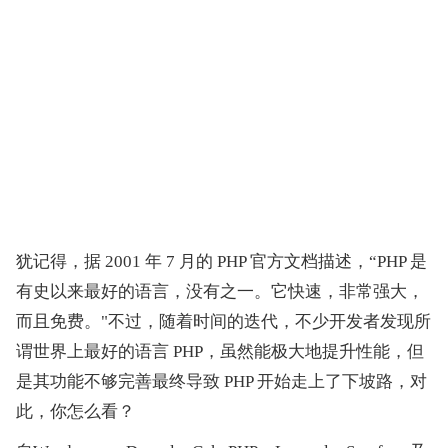
犹记得，据 2001 年 7 月的 PHP 官方文档描述，“PHP 是
有史以来最好的语言，没有之一。它快速，非常强大，
而且免费。"不过，随着时间的迭代，不少开发者发现所
谓世界上最好的语言 PHP，虽然能极大地提升性能，但
是其功能不够完善最终导致 PHP 开始走上了下坡路，对
此，你怎么看？