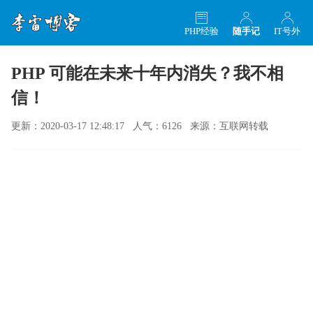
PHP经验
随手记
IT号外
PHP 可能在未来十年内消失？我不相
信！
更新：2020-03-17 12:48:17 人气：6126 来源：互联网转载