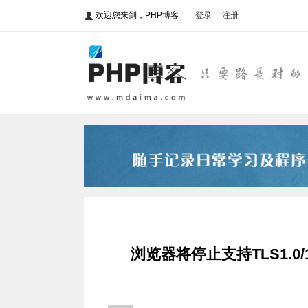
欢迎您来到，PHP博客
登录
|
注册
浏览器将停止支持TLS1.0