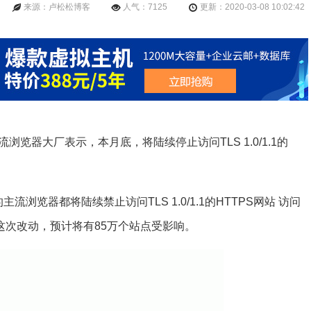
来源：卢松松博客
人气：7125
更新：2020-03-08 10:02:42
e 等主流浏览器大厂表示，本月底，将陆续停止访问TLS 1.0/1.1的
流浏览器都将陆续禁止访问TLS 1.0/1.1的HTTPS网站 访问
这次改动，预计将有85万个站点受影响。