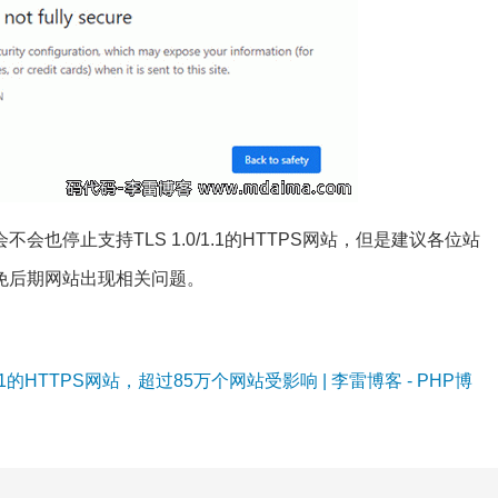
也停止支持TLS 1.0/1.1的HTTPS网站，但是建议各位站
免后期网站出现相关问题。
.1的HTTPS网站，超过85万个网站受影响 | 李雷博客 - PHP博