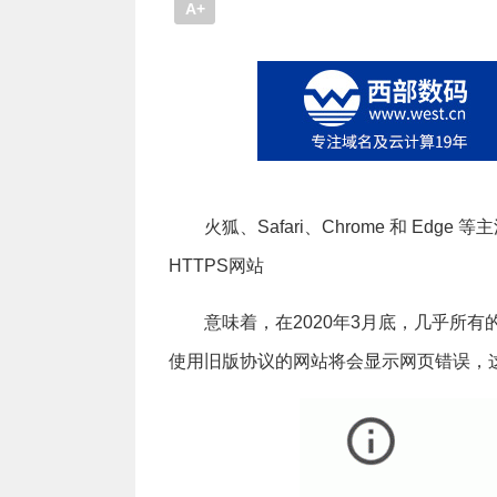
A+
火狐、Safari、Chrome 和 Edg
HTTPS网站
意味着，在2020年3月底，几乎所有的主
使用旧版协议的网站将会显示网页错误，