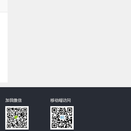
加我微信
移动端访问