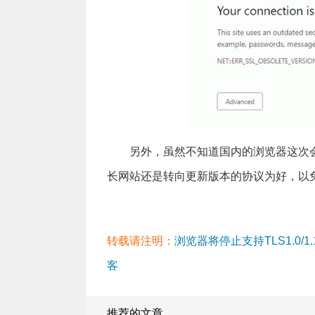
另外，虽然不知道国内的浏览器这次会不会
长网站还是转向更新版本的协议为好，以
转载请注明：
浏览器将停止支持TLS1.0/1
客
推荐的文章