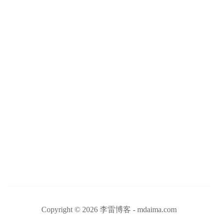
Copyright © 2026 李雷博客 - mdaima.com