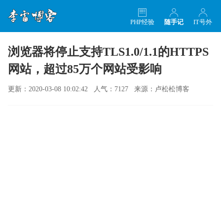
PHP经验
随手记
IT号外
浏览器将停止支持TLS1.0/1.1的HTTPS
网站，超过85万个网站受影响
更新：2020-03-08 10:02:42 人气：7127 来源：卢松松博客