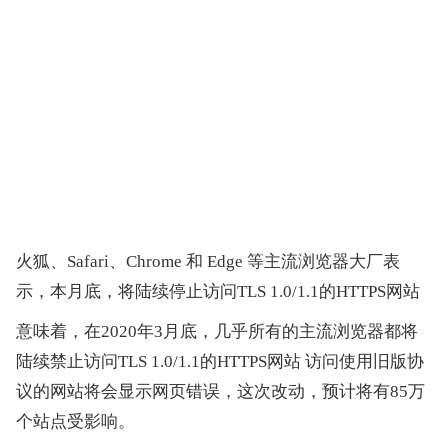
火狐、Safari、Chrome 和 Edge 等主流浏览器大厂表
示，本月底，将陆续停止访问TLS 1.0/1.1的HTTPS网站
意味着，在2020年3月底，几乎所有的主流浏览器都将
陆续禁止访问TLS 1.0/1.1的HTTPS网站 访问使用旧版协
议的网站将会显示网页错误，这次改动，预计将有85万
个站点受影响。