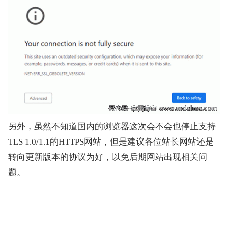
另外，虽然不知道国内的浏览器这次会不会也停止支持
TLS 1.0/1.1的HTTPS网站，但是建议各位站长网站还是
转向更新版本的协议为好，以免后期网站出现相关问
题。