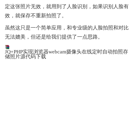
定这张照片无效，就用到了人脸识别，如果识别人脸有
效，就保存不重新拍照了。
虽然这只是一个简单应用，和专业级的人脸拍照和对比
无法媲美，但还是给我们提供了一点思路。
JQ+PHP实现浏览器webcam摄像头在线定时自动拍照存
储照片源代码下载