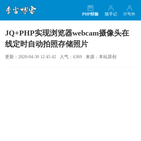
PHP经验
随手记
IT号外
JQ+PHP实现浏览器webcam摄像头在
线定时自动拍照存储照片
更新：2020-04-30 12:45:42 人气：6369 来源：本站原创