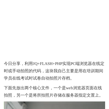
今日分享，利用JQ+FLASH+PHP实现PC端浏览器在线定
时或手动拍照的代码，这块我自己主要是用在培训期间
学员在线考试时试卷自动拍照片存档。
下面先放出两个核心文件，一个是web浏览器页面在线
拍照，另一个是将所拍照片存储在服务器指定文置上。