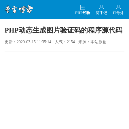
PHP经验
随手记
IT号外
PHP动态生成图片验证码的程序源代码
更新：2020-03-15 11:35:14 人气：2154 来源：本站原创