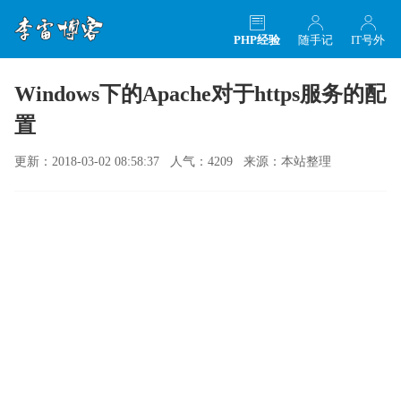
PHP经验
随手记
IT号外
Windows下的Apache对于https服务的配
置
更新：2018-03-02 08:58:37 人气：4209 来源：本站整理