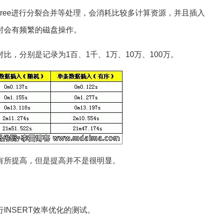
tree进行分裂合并等处理，会消耗比较多计算资源，并且插入
时会有频繁的磁盘操作。
比，分别是记录为1百、1千、1万、10万、100万。
有所提高，但是提高并不是很明显。
INSERT效率优化的测试。