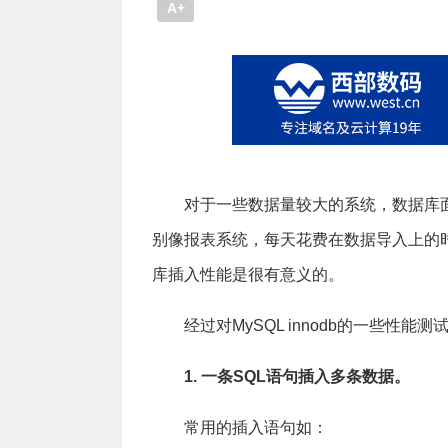
A+
对于一些数据量较大的系统，数据库
别像报表系统，每天花费在数据导入上的
库插入性能是很有意义的。
经过对MySQL innodb的一些性能
1. 一条SQL语句插入多条数据。
常用的插入语句如：