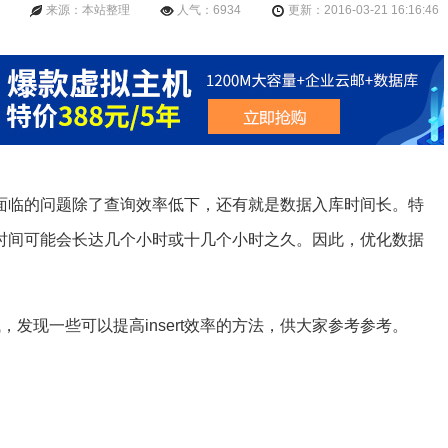
来源：本站整理
人气：6934
更新：2016-03-21 16:16:46
面临的问题除了查询效率低下，还有就是数据入库时间长。特
时间可能会长达几个小时或十几个小时之久。因此，优化数据
测试，发现一些可以提高insert效率的方法，供大家参考参考。