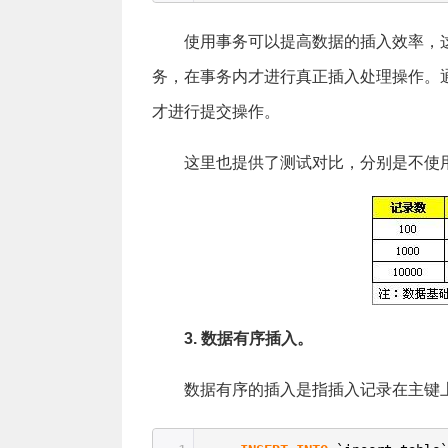
使用事务可以提高数据的插入效率，这是
务，在事务内才进行真正插入处理操作。
才进行提交操作。
这里也提供了测试对比，分别是不使用
3. 数据有序插入。
数据有序的插入是指插入记录在主键上是