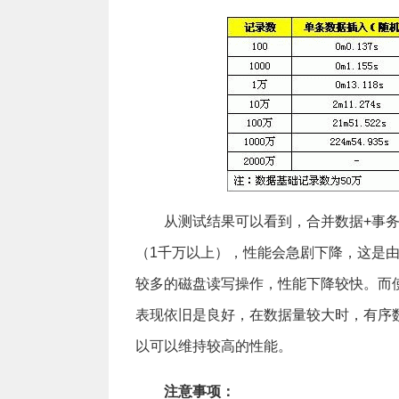
从测试结果可以看到，合并数据+事
（1千万以上），性能会急剧下降，这是由于此
较多的磁盘读写操作，性能下降较快。而使
表现依旧是良好，在数据量较大时，有序
以可以维持较高的性能。
注意事项：