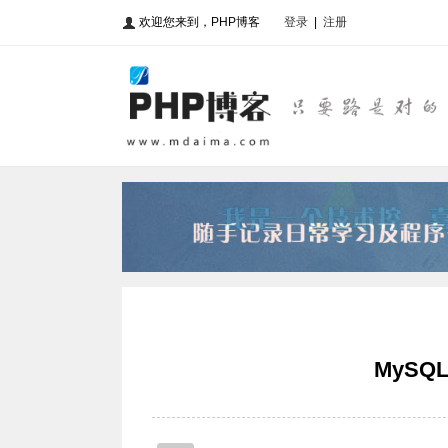
欢迎您来到，PHP博客
登录
|
注册
MySQ