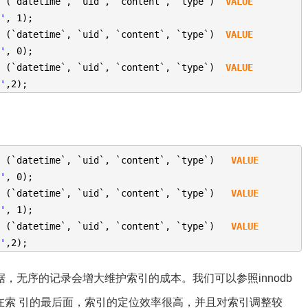
` (`datetime`, `uid`, `content`, `type`)
VALUE
1'
, 1);
` (`datetime`, `uid`, `content`, `type`)
VALUE
0'
, 0);
` (`datetime`, `uid`, `content`, `type`)
VALUE
2'
,2);
` (`datetime`, `uid`, `content`, `type`)
VALUE
0'
, 0);
` (`datetime`, `uid`, `content`, `type`)
VALUE
1'
, 1);
` (`datetime`, `uid`, `content`, `type`)
VALUE
2'
,2);
，无序的记录会增大维护索引的成本。我们可以参照innodb
都在索 引的最后面，索引的定位效率很高，并且对索引调整较