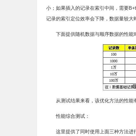
小；如果插入的记录在索引中间，需要B+
记录的索引定位效率会下降，数据量较大
下面提供随机数据与顺序数据的性能对
从测试结果来看，该优化方法的性能
性能综合测试：
这里提供了同时使用上面三种方法进行