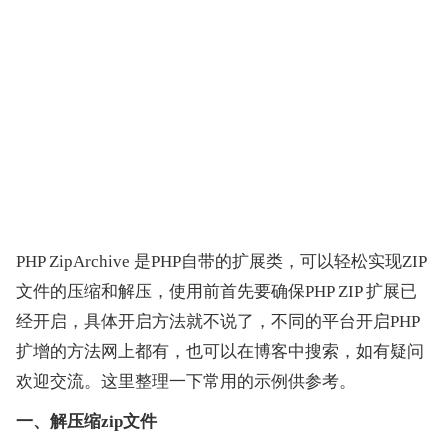
PHP ZipArchive 是PHP自带的扩展类，可以轻松实现ZIP
文件的压缩和解压，使用前首先要确保PHP ZIP 扩展已
经开启，具体开启方法就不说了，不同的平台开启PHP
扩增的方法网上都有，也可以在博客中搜索，如有疑问
欢迎交流。这里整理一下常用的示例供参考。
一、解压缩zip文件