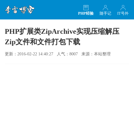
PHP经验
随手记
IT号外
PHP扩展类ZipArchive实现压缩解压
Zip文件和文件打包下载
更新：2016-02-22 14:40:27 人气：8007 来源：本站整理