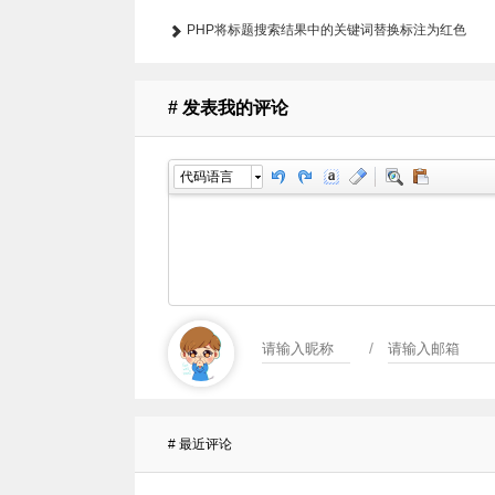
PHP将标题搜索结果中的关键词替换标注为红色
# 发表我的评论
代码语言
/
# 最近评论