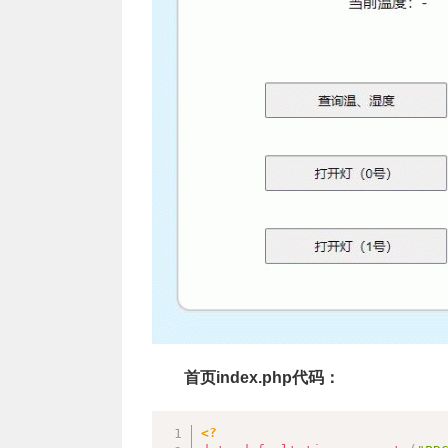
首页index.php代码：
<?