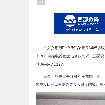
A+
本文介绍用PHP代码采用RS485
了PHP向继电器发送指令的代码，还需要一
电源采用DC12V。
先看一各种设备连接的示意图，第一
常关接口可以根据需要接入对应的线。第