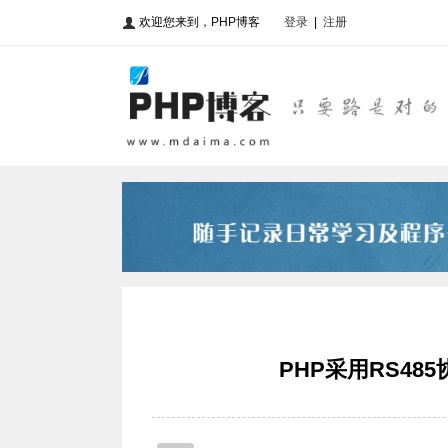
欢迎您来到，PHP博客
登录
|
注册
PHP采用RS4