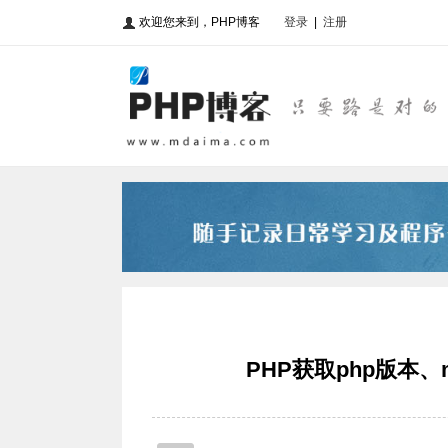
欢迎您来到，PHP博客
登录
|
注册
PHP获取php版本、