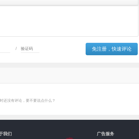
/
时还没有评论，要不要说点什么？
于我们
广告服务