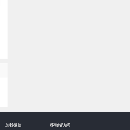
加我微信
移动端访问