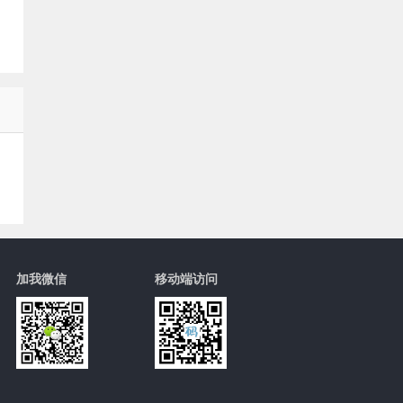
加我微信
移动端访问