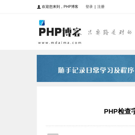
欢迎您来到，PHP博客
登录
|
注册
PHP检