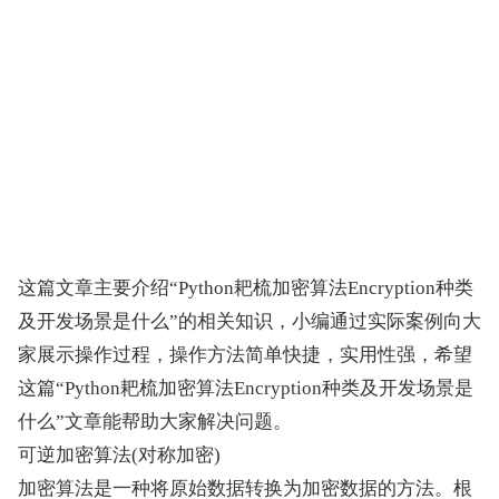
这篇文章主要介绍“Python耙梳加密算法Encryption种类
及开发场景是什么”的相关知识，小编通过实际案例向大
家展示操作过程，操作方法简单快捷，实用性强，希望
这篇“Python耙梳加密算法Encryption种类及开发场景是
什么”文章能帮助大家解决问题。
可逆加密算法(对称加密)
加密算法是一种将原始数据转换为加密数据的方法。根