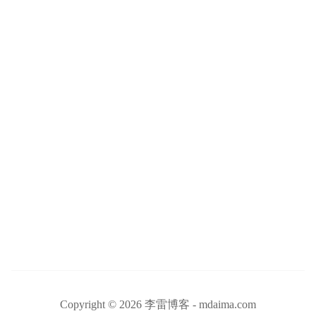
Copyright © 2026 李雷博客 - mdaima.com