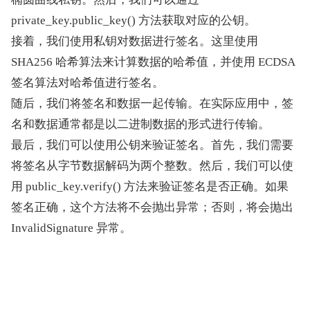
private_key.public_key() 方法获取对应的公钥。
接着，我们使用私钥对数据进行签名。这里使用 
SHA256 哈希算法来计算数据的哈希值，并使用 ECDSA 
签名算法对哈希值进行签名。
随后，我们将签名和数据一起传输。在实际应用中，签
名和数据通常都是以二进制数据的形式进行传输。
最后，我们可以使用公钥来验证签名。首先，我们需要
将签名从字节数据解码为两个整数。然后，我们可以使
用 public_key.verify() 方法来验证签名是否正确。如果
签名正确，这个方法将不会抛出异常；否则，将会抛出 
InvalidSignature 异常。