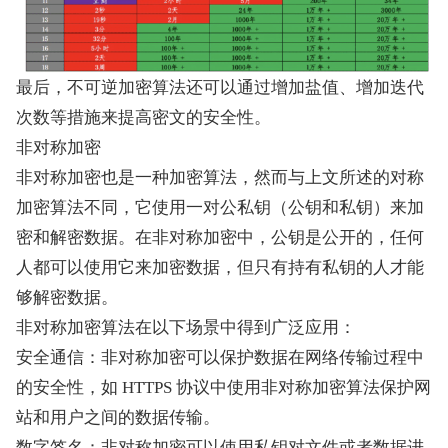
最后，不可逆加密算法还可以通过增加盐值、增加迭代
次数等措施来提高密文的安全性。
非对称加密
非对称加密也是一种加密算法，然而与上文所述的对称
加密算法不同，它使用一对公私钥（公钥和私钥）来加
密和解密数据。在非对称加密中，公钥是公开的，任何
人都可以使用它来加密数据，但只有持有私钥的人才能
够解密数据。
非对称加密算法在以下场景中得到广泛应用：
安全通信：非对称加密可以保护数据在网络传输过程中
的安全性，如 HTTPS 协议中使用非对称加密算法保护网
站和用户之间的数据传输。
数字签名：非对称加密可以使用私钥对文件或者数据进