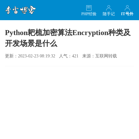
PHP经验
随手记
IT号外
Python耙梳加密算法Encryption种类及
开发场景是什么
更新：2023-02-23 08:19:32 人气：421 来源：互联网转载