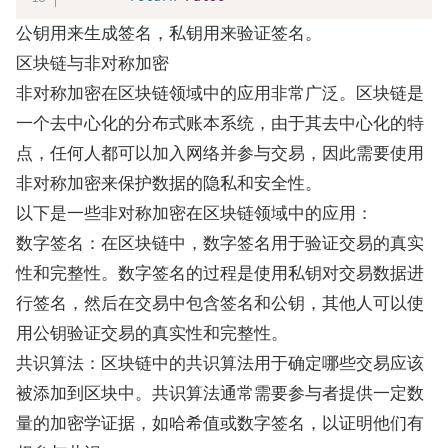
公钥用来生成签名，私钥用来验证签名。
区块链与非对称加密
非对称加密在区块链领域中的应用非常广泛。区块链是
一个去中心化的分布式账本系统，由于其去中心化的特
点，任何人都可以加入网络并参与交易，因此需要使用
非对称加密来保护数据的隐私和安全性。
以下是一些非对称加密在区块链领域中的应用：
数字签名：在区块链中，数字签名用于验证交易的真实
性和完整性。数字签名的过程是使用私钥对交易数据进
行签名，然后在交易中包含签名和公钥，其他人可以使
用公钥验证交易的真实性和完整性。
共识算法：区块链中的共识算法用于确定哪些交易应该
被添加到区块中。共识算法通常需要参与者提供一定数
量的加密学证据，如哈希值或数字签名，以证明他们有