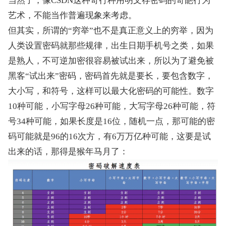
当然了，像CSDN这种奇行种用明文存密码的奇葩行为
艺术，不能当作普遍现象来考虑。
但其实，所谓的“穷举”也不是真正意义上的穷举，因为
人类设置密码就那些规律，出生日期手机号之类，如果
是熟人，不可逆加密很容易被试出来，所以为了避免被
黑客“试出来”密码，密码首先就是要长，要包含数字，
大小写，和符号，这样可以最大化密码的可能性。数字
10种可能，小写字母26种可能，大写字母26种可能，符
号34种可能，如果长度是16位，随机一点，那可能的密
码可能就是96的16次方，有6万万亿种可能，这要是试
出来的话，那得是猴年马月了：