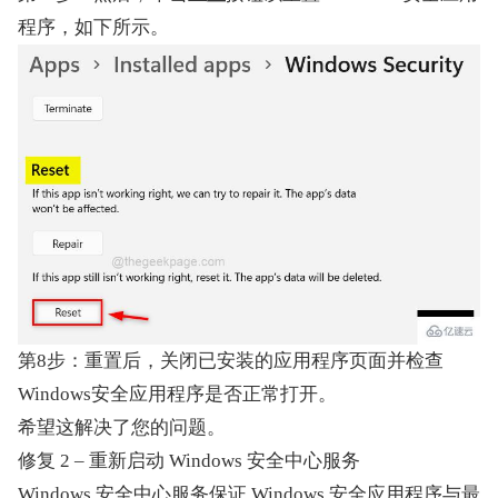
程序，如下所示。
第8步：重置后，关闭已安装的应用程序页面并检查
Windows安全应用程序是否正常打开。
希望这解决了您的问题。
修复 2 – 重新启动 Windows 安全中心服务
Windows 安全中心服务保证 Windows 安全应用程序与最