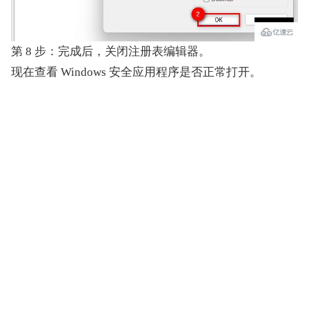
第 8 步：完成后，关闭注册表编辑器。
现在查看 Windows 安全应用程序是否正常打开。