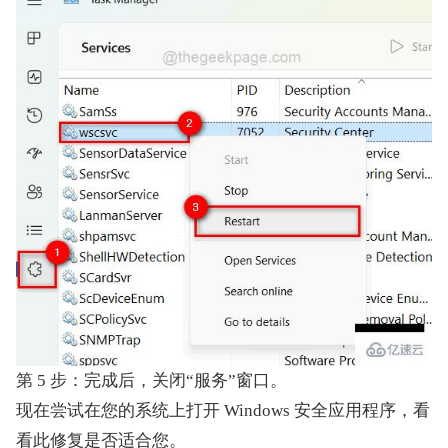
第 5 步：完成后，关闭“服务”窗口。
现在尝试在您的系统上打开 Windows 安全应用程序，看
看此修复是否适合您。