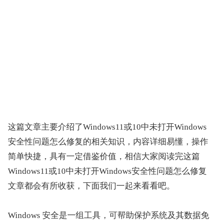
这篇文章主要介绍了Windows11或10中未打开Windows
安全性问题怎么修复的相关知识，内容详细易懂，操作
简单快捷，具有一定借鉴价值，相信大家阅读完这篇
Windows11或10中未打开Windows安全性问题怎么修复
文章都会有所收获，下面我们一起来看看吧。
Windows 安全是一组工具，可帮助保护系统及其数据免