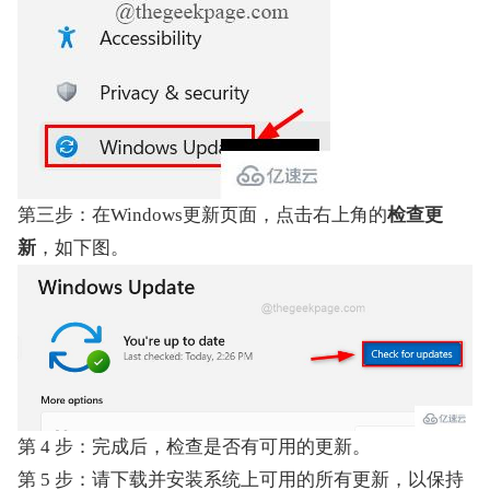
第三步：在Windows更新页面，点击右上角的
检查更
新
，如下图。
第 4 步：完成后，检查是否有可用的更新。
第 5 步：请下载并安装系统上可用的所有更新，以保持