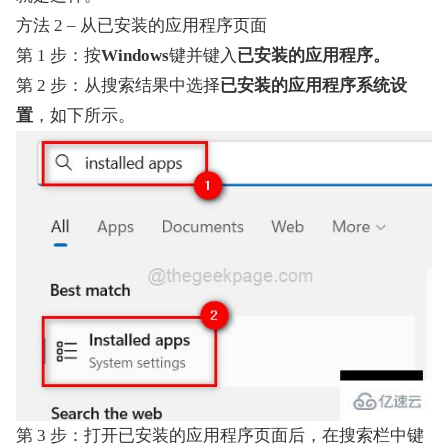
方法 2 – 从已安装的应用程序页面
第 1 步：按
Windows
键并键入
已安装的应用程序。
第 2 步：从搜索结果中选择
已安装的应用程序系统设
置
，如下所示。
第 3 步：打开已安装的应用程序页面后，在搜索栏中键