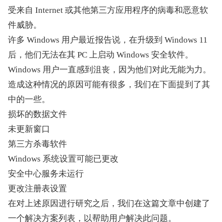
受来自 Internet 或其他第三方应用程序的病毒和恶意软
件威胁。
许多 Windows 用户最近报告说，在升级到 Windows 11 
后，他们无法在其 PC 上启动 Windows 安全软件。
Windows 用户一直感到沮丧，因为他们对此无能为力。
造成这种情况的原因可能有很多，我们在下面提到了其
中的一些。
损坏的数据文件
未更新窗口
第三方杀毒软件
Windows 系统设置可能已更改
安全中心服务未运行
更改注册表设置
在对上述原因进行研究之后，我们在这篇文章中创建了
一个解决方案列表，以帮助用户解决此问题。