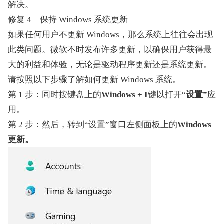
解决。
修复 4 – 保持 Windows 系统更新
如果任何用户不更新 Windows，那么系统上往往会出现
此类问题。微软不时发布许多更新，以确保用户获得最
大的利益和体验，无论是驱动程序更新还是系统更新。
请按照以下步骤了解如何更新 Windows 系统。
第 1 步：同时按键盘上的
Windows + I
键以打开“
设置”
应
用。
第 2 步：然后，转到“设置”窗口左侧面板上的
Windows 
更新。