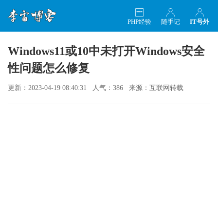
PHP经验
随手记
IT号外
Windows11或10中未打开Windows安全
性问题怎么修复
更新：2023-04-19 08:40:31 人气：386 来源：互联网转载