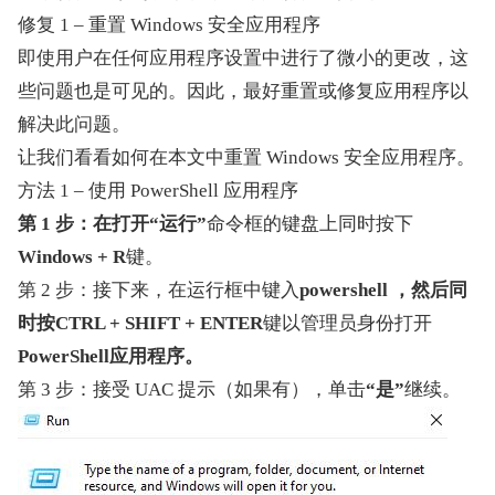
修复 1 – 重置 Windows 安全应用程序
即使用户在任何应用程序设置中进行了微小的更改，这
些问题也是可见的。因此，最好重置或修复应用程序以
解决此问题。
让我们看看如何在本文中重置 Windows 安全应用程序。
方法 1 – 使用 PowerShell 应用程序
第 1 步：在打开“运行”
命令框的键盘上同时按下
Windows + R
键。
第 2 步：接下来，在运行框中键入
powershell ，然后同
时按
CTRL + SHIFT + ENTER
键以管理员身份打开
PowerShell应用程序。
第 3 步：接受 UAC 提示（如果有），单击
“是”
继续。