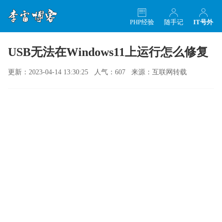
PHP经验
随手记
IT号外
USB无法在Windows11上运行怎么修复
更新：2023-04-14 13:30:25 人气：607 来源：互联网转载