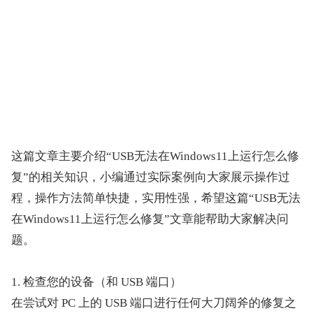
这篇文章主要介绍“USB无法在Windows11上运行怎么修
复”的相关知识，小编通过实际案例向大家展示操作过
程，操作方法简单快捷，实用性强，希望这篇“USB无法
在Windows11上运行怎么修复”文章能帮助大家解决问
题。
1. 检查您的设备（和 USB 端口）
在尝试对 PC 上的 USB 端口进行任何大刀阔斧的修复之