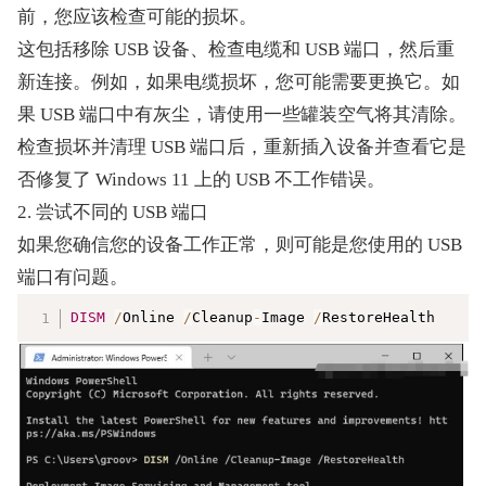
前，您应该检查可能的损坏。
这包括移除 USB 设备、检查电缆和 USB 端口，然后重
新连接。例如，如果电缆损坏，您可能需要更换它。如
果 USB 端口中有灰尘，请使用一些罐装空气将其清除。
检查损坏并清理 USB 端口后，重新插入设备并查看它是
否修复了 Windows 11 上的 USB 不工作错误。
2. 尝试不同的 USB 端口
如果您确信您的设备工作正常，则可能是您使用的 USB 
端口有问题。
复制
DISM
/
Online 
/
Cleanup
-
Image 
/
RestoreHealth