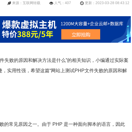
来源：互联网转载
人气：407
更新：2023-03-28 08:43:12
文件失败的原因和解决方法是什么”的相关知识，小编通过实际案
，实用性强，希望这篇“网站上测试PHP文件失败的原因和解
败的常见原因之一。由于 PHP 是一种面向脚本的语言，因此