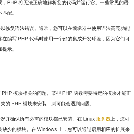
，PHP 将无法正确地解析您的代码并运行它。一些常见的语
不匹配。
文件以修复语法错误。通常，您可以在编辑器中使用语法高亮功能
在编写 PHP 代码时使用一个好的集成开发环境，因为它们可
和提示。
 PHP 模块相关的问题。某些 PHP 函数需要特定的模块才能正
相关的 PHP 模块未安装，则可能会遇到问题。
情况并确保所有必需的模块都已安装。在 Linux
服务器
上，您可
少的模块。在 Windows 上，您可以通过启用相应的扩展来