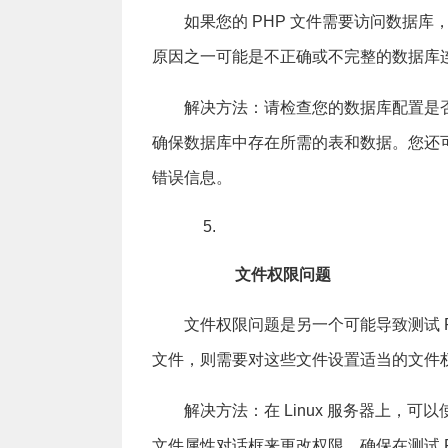
如果您的 PHP 文件需要访问数据
原因之一可能是不正确或不完整的数据库
解决方法：请检查您的数据库配置是
确保数据库中存在所需的表和数据。您还可以使
错误信息。
文件权限问题
文件权限问题是另一个可能导致测试 
文件，则需要对这些文件设置适当的文件
解决方法：在 Linux 服务器上，可以使
文件属性对话框来更改权限。确保在测试 P