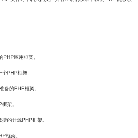
开源的PHP应用框架。
的一个PHP框架。
项目准备的PHP框架。
HP框架。
款非常敏捷的开源PHP框架。
PHP框架。