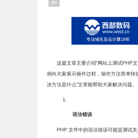
A+
这篇文章主要介绍“网站上测试PHP
例向大家展示操作过程，操作方法简单快捷
决方法是什么”文章能帮助大家解决问题。
语法错误
PHP 文件中的语法错误可能是测试失