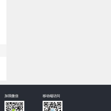
加我微信
移动端访问