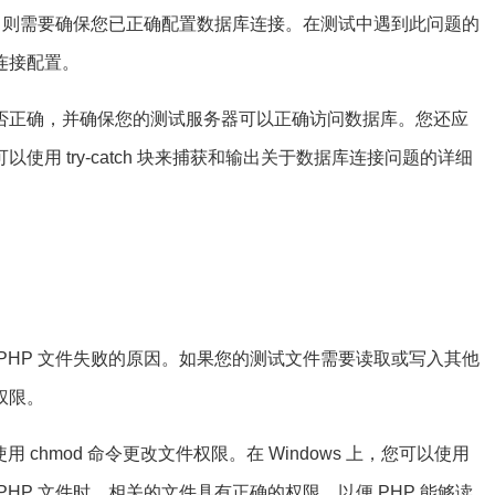
库，则需要确保您已正确配置数据库连接。在测试中遇到此问题的
连接配置。
否正确，并确保您的测试服务器可以正确访问数据库。您还应
用 try-catch 块来捕获和输出关于数据库连接问题的详细
PHP 文件失败的原因。如果您的测试文件需要读取或写入其他
权限。
用 chmod 命令更改文件权限。在 Windows 上，您可以使用
HP 文件时，相关的文件具有正确的权限，以便 PHP 能够读