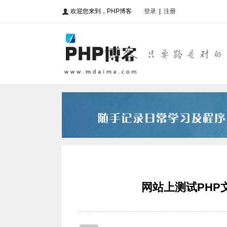
欢迎您来到，PHP博客
登录
|
注册
网站上测试PH