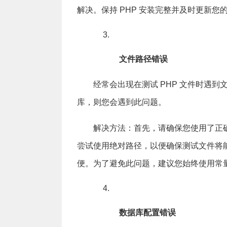
解决。保持 PHP 安装完整并及时更新您的
文件路径错误
经常会出现在测试 PHP 文件时遇
库，则您会遇到此问题。
解决方法：首先，请确保您使用了正
尝试使用绝对路径，以便确保测试文件将
便。为了避免此问题，建议您始终使用常
数据库配置错误