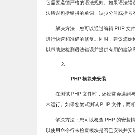
它需要遵循严格的语法规则。如果语法错误
法错误包括错拼的单词、缺少分号或括号
解决方法：您可以通过编辑 PHP 
进行快速和准确的修复。同时，建议您始终
以帮助您检测语法错误并提供有用的建议
PHP 模块未安装
在测试 PHP 文件时，还经常会遇到与
常运行。如果您尝试测试 PHP 文件，而
解决方法：您可以检查 PHP 的安装
以使用命令行来检查模块是否已安装并安装缺