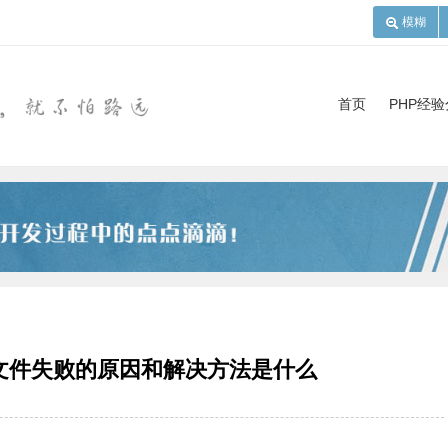
模糊
首页
PHP经
P文件失败的原因和解决方法是什么