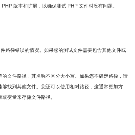
 PHP 版本和扩展，以确保测试 PHP 文件时没有问题。
到文件路径错误的情况。如果您的测试文件需要包含其他文件或
确的文件路径，其名称不区分大小写。如果您不确定路径，请
能够找到其他文件。您还可以使用相对路径，这通常更加方
量或变量来存储文件路径。