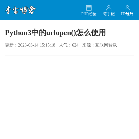
PHP经验
随手记
IT号外
Python3中的urlopen()怎么使用
更新：2023-03-14 15:15:18 人气：624 来源：互联网转载