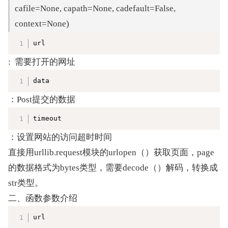
cafile=None, capath=None, cadefault=False, 
context=None)　
复制
url
:  需要打开的网址
复制
data
：Post提交的数据
复制
timeout
：设置网站的访问超时时间
直接用urllib.request模块的urlopen（）获取页面，page
的数据格式为bytes类型，需要decode（）解码，转换成
str类型。
二、函数参数介绍
复制
url