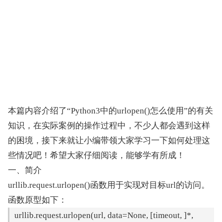
本篇内容介绍了“Python3中的urlopen()怎么使用”的有关
知识，在实际案例的操作过程中，不少人都会遇到这样
的困境，接下来就让小编带领大家学习一下如何处理这
些情况吧！希望大家仔细阅读，能够学有所成！
一、简介
urllib.request.urlopen()函数用于实现对目标url的访问。
函数原型如下：
urllib.request.urlopen(url, data=None, [timeout, ]*, 