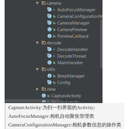
CaptureActivity:为扫一扫界面的Activity;
AutoFocusManager:相机自动聚焦管理类
CameraConfigurationManager:相机参数信息的操作类