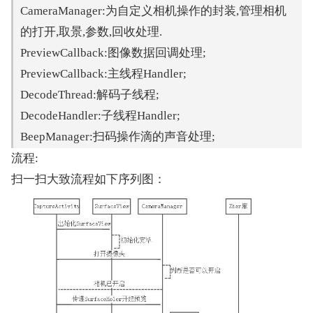
CameraManager:为自定义相机操作的封装,管理相机
的打开,取景,参数,回收处理.
PreviewCallback:图像数据回调处理;
PreviewCallback:主线程Handler;
DecodeThread:解码子线程;
DecodeHandler:子线程Handler;
BeepManager:扫码操作滴的声音处理;
流程:
扫一扫大致流程如下序列图：