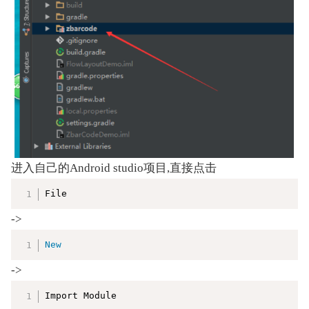
进入自己的Android studio项目,直接点击
复制
File
->
复制
New
->
复制
Import Module