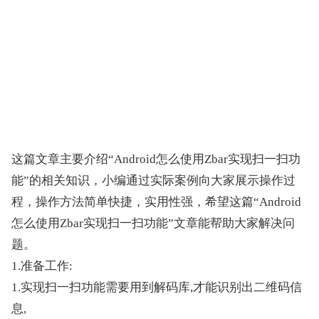
这篇文章主要介绍“Android怎么使用Zbar实现扫一扫功
能”的相关知识，小编通过实际案例向大家展示操作过
程，操作方法简单快捷，实用性强，希望这篇“Android
怎么使用Zbar实现扫一扫功能”文章能帮助大家解决问
题。
1.准备工作:
1.实现扫一扫功能需要用到解码库,才能识别出二维码信
息,