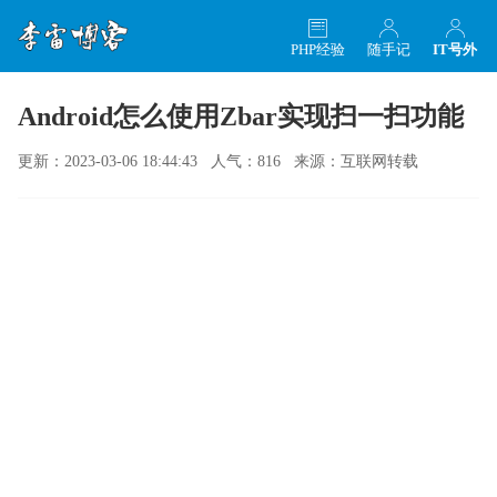
PHP经验
随手记
IT号外
Android怎么使用Zbar实现扫一扫功能
更新：2023-03-06 18:44:43 人气：816 来源：互联网转载