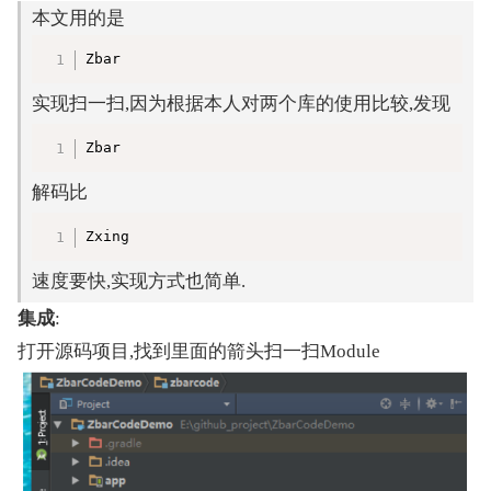
本文用的是
复制
Zbar
实现扫一扫,因为根据本人对两个库的使用比较,发现
复制
Zbar
解码比
复制
Zxing
速度要快,实现方式也简单.
集成
:
打开源码项目,找到里面的箭头扫一扫Module