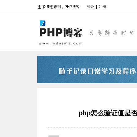
欢迎您来到，PHP博客
登录
|
注册
php怎么验证值是