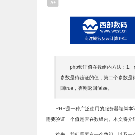
A+
php验证值在数组内方法：1、使
参数是待验证的值，第二个参数是
回true，否则返回false。
PHP是一种广泛使用的服务器端脚本
需要验证一个值是否在数组内。本文将介
首先，我们需要有一个数组，以及一个