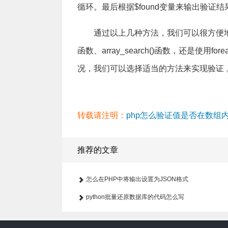
循环。最后根据$found变量来输出验证结
通过以上几种方法，我们可以很方便地使用
函数、array_search()函数，还是使
况，我们可以选择适当的方法来实现验证 
转载请注明：
php怎么验证值是否在数组内_
推荐的文章
怎么在PHP中将输出设置为JSON格式
python批量还原数据库的代码怎么写