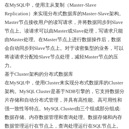
在MySQL中，使用主从复制（Master-Slave 
Replication）来实现分布式数据库的Master-Slave架构。
Master节点接收用户的读写请求，并将数据同步到Slave
节点上。读请求可以由Master或Slave处理，写请求只能
由Master处理。在Master节点上进行数据操作后，数据
会自动同步到Slave节点上。对于读密集型的业务，可以
将读请求分配给Slave节点处理，减轻Master节点的压
力。
基于Cluster架构的分布式数据库
在MySQL中，使用Cluster来实现分布式数据库的Cluster
架构。MySQL Cluster是基于NDB引擎的，它支持数据分
片存储和自动分布式管理，并具有高性能、高可用性和
强一致性等特点。MySQL Cluster由三个组成部分组成: 
数据存储、内存数据管理和查询处理。数据存储和内存
数据管理运行在节点上，查询处理运行在SQL节点上。