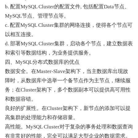
b. 配置MySQL Cluster的配置文件, 包括配置Data节点、
MySQL节点、管理节点等。
c. 配置MySQL Cluster集群的网络连接，使得各个节点可
以相互连接。
d. 部署MySQL Cluster集群，启动各个节点，建立数据表
和索引等数据结构，为业务提供服务。
四、MySQL分布式数据库的优点
数据安全。在Master-Slave架构下，当主数据库出现故
障时，从数据库中选举一个备节点作为主节点，继续服
务；在Cluster架构下，多个数据副本可以提供高可用性
和数据容错。
良好的扩展性。在Cluster架构下，新节点的添加可以提
高集群的处理能力和存储容量。
高性能。MySQL Cluster对于复杂的事务处理和数据查询
有非常好的性能，完全可以满足大型企业的数据需求。