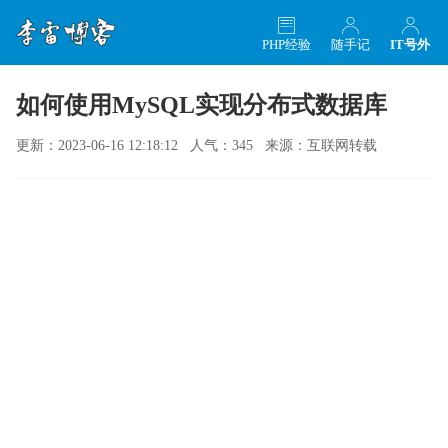
PHP经验
随手记
IT号外
如何使用MySQL实现分布式数据库
更新：2023-06-16 12:18:12 人气：345 来源：互联网转载