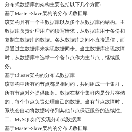
分布式数据库的架构主要包括以下几个方面:
基于Master-Slave架构的分布式数据库
该架构具有一个主数据库以及多个从数据库的结构。主
数据库负责处理用户的读写请求，从数据库用于备份和
复制主数据库的数据。各从数据库之间不直接通信，而
是通过主数据库来实现数据同步。当主数据库出现故障
时，从数据库中选举一个备节点作为主节点，继续服
务。
基于Cluster架构的分布式数据库
该架构中所有的节点都是相同的，共同组成一个集群，
所有节点对外提供服务。数据在整个集群内是分片存储
的，每个节点负责处理自己的数据。当有节点故障时，
系统会自动将数据转移到其他节点保证服务的连续性。
二、MySQL如何实现分布式数据库
基于Master-Slave架构的分布式数据库