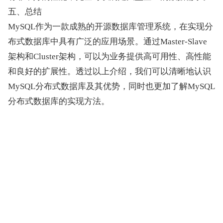
五、总结
MySQL作为一款成熟的开源数据库管理系统，在实现分
布式数据库中具有广泛的应用场景。通过Master-Slave
架构和Cluster架构，可以为业务提供高可用性、高性能
和良好的扩展性。透过以上介绍，我们可以清晰地认识
MySQL分布式数据库及其优势，同时也更加了解MySQL
分布式数据库的实现方法。