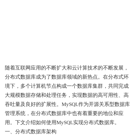
随着互联网应用的不断扩大和云计算技术的不断发展，
分布式数据库成为了数据库领域的新热点。在分布式环
境下，多个计算机节点构成一个数据库集群，共同完成
大规模数据存储和处理任务，实现数据的高可用性、高
吞吐量及良好的扩展性。MySQL作为开源关系型数据库
管理系统，在分布式数据库中也有着重要的地位和应
用。下文介绍如何使用MySQL实现分布式数据库。
一、分布式数据库架构