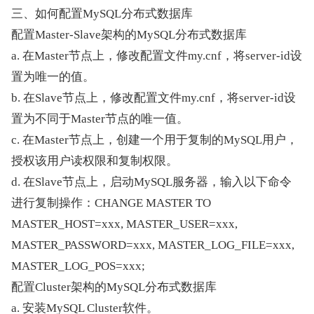
三、如何配置MySQL分布式数据库
配置Master-Slave架构的MySQL分布式数据库
a. 在Master节点上，修改配置文件my.cnf，将server-id设
置为唯一的值。
b. 在Slave节点上，修改配置文件my.cnf，将server-id设
置为不同于Master节点的唯一值。
c. 在Master节点上，创建一个用于复制的MySQL用户，
授权该用户读权限和复制权限。
d. 在Slave节点上，启动MySQL服务器，输入以下命令
进行复制操作：CHANGE MASTER TO 
MASTER_HOST=xxx, MASTER_USER=xxx, 
MASTER_PASSWORD=xxx, MASTER_LOG_FILE=xxx, 
MASTER_LOG_POS=xxx;
配置Cluster架构的MySQL分布式数据库
a. 安装MySQL Cluster软件。