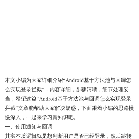
本文小编为大家详细介绍“Android基于方法池与回调怎
么实现登录拦截”，内容详细，步骤清晰，细节处理妥
当，希望这篇“Android基于方法池与回调怎么实现登录
拦截”文章能帮助大家解决疑惑，下面跟着小编的思路慢
慢深入，一起来学习新知识吧。
一、使用通知与回调
其实本质逻辑就是想判断用户是否已经登录，然后跳转