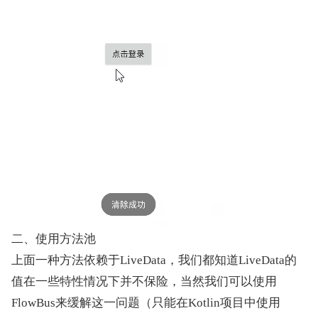
二、使用方法池
上面一种方法依赖于LiveData，我们都知道LiveData的
值在一些特性情况下并不保险，当然我们可以使用
FlowBus来缓解这一问题（只能在Kotlin项目中使用