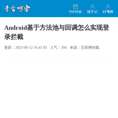
PHP经验
随手记
IT号外
Android基于方法池与回调怎么实现登
录拦截
更新：2023-06-12 16:41:05 人气：394 来源：互联网转载